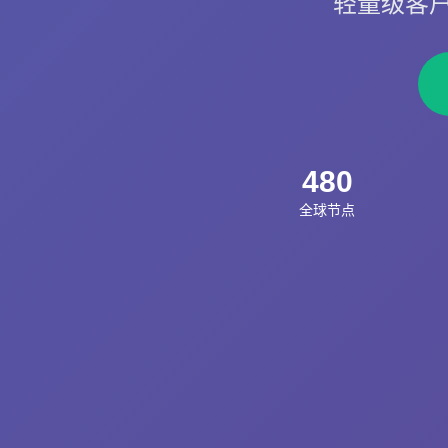
轻量级客户
480
全球节点