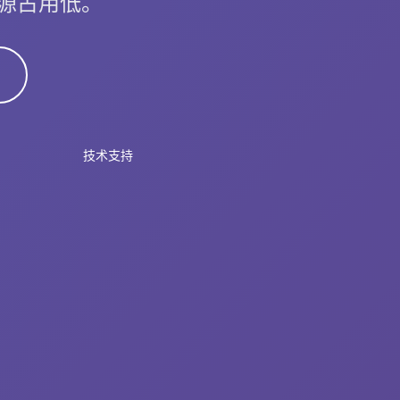
资源占用低。
技术支持